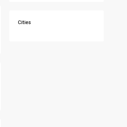
Cities