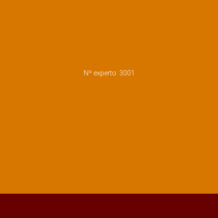
Nº experto: 3001