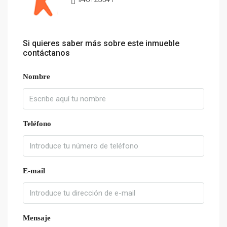
Si quieres saber más sobre este inmueble
contáctanos
Nombre
Teléfono
E-mail
Mensaje