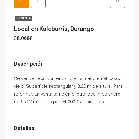
EN VENTA
Local en Kalebarria, Durango
38.000€
Descripción
Se vende local comercial, bien situado en el casco
viejo. Superficie rectangular y 3,20 m de altura. Para
reformar. En venta también el otro local medianero,
de 55,22 m2 útiles por 54.000 € adicionales.
Detalles