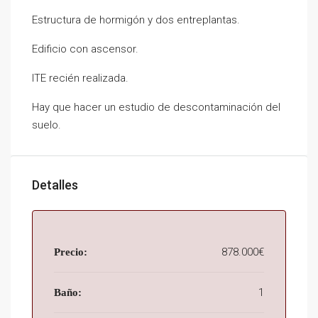
Estructura de hormigón y dos entreplantas.
Edificio con ascensor.
ITE recién realizada.
Hay que hacer un estudio de descontaminación del
suelo.
Detalles
878.000€
Precio:
1
Baño: