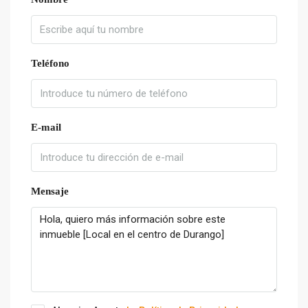
Teléfono
E-mail
Mensaje