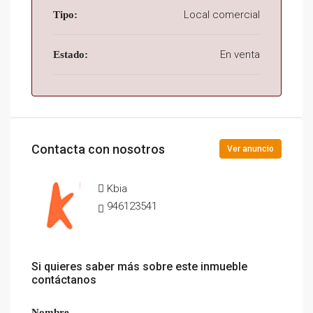
Local comercial
Tipo:
En venta
Estado:
Contacta con nosotros
Ver anuncio
Kbia
946123541
Si quieres saber más sobre este inmueble
contáctanos
Nombre