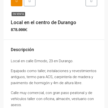
EN VENTA
Local en el centro de Durango
878.000€
Descripción
Local en calle Ermodo, 23 en Durango.
Equipado como taller, instalaciones y revestimientos
antiguos, termo para ACS, carpintería de madera y
pavimento de hormigón y 4m de altura libre.
Calle muy comercial, con gran paso peatonal y de
vehículos taller con oficina, almacén, vestuario con
aseos.