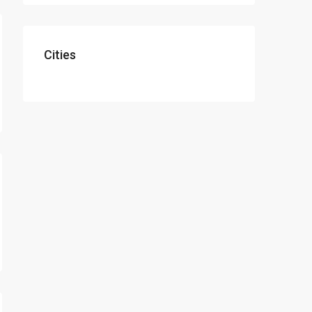
Cities