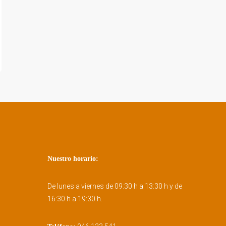
Nuestro horario:
De lunes a viernes de 09:30 h a 13:30 h y de
16:30 h a 19:30 h.