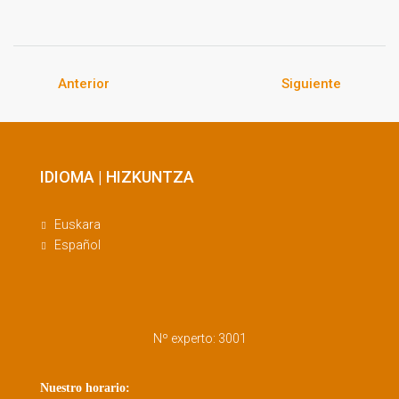
Anterior
Siguiente
IDIOMA | HIZKUNTZA
Euskara
Español
Nº experto: 3001
Nuestro horario: