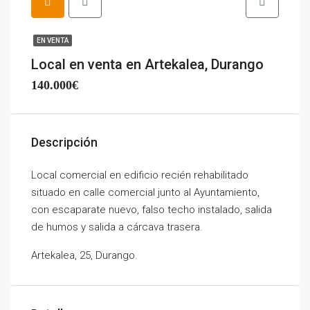
EN VENTA
Local en venta en Artekalea, Durango
140.000€
Descripción
Local comercial en edificio recién rehabilitado
situado en calle comercial junto al Ayuntamiento,
con escaparate nuevo, falso techo instalado, salida
de humos y salida a cárcava trasera.
Artekalea, 25, Durango.