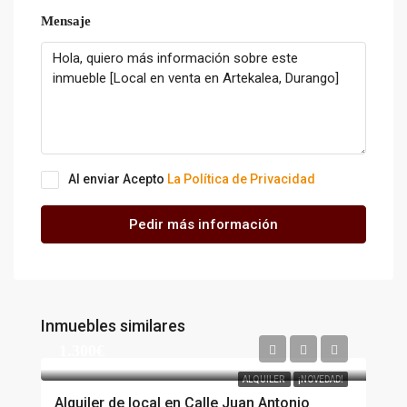
Mensaje
Al enviar Acepto
La Política de Privacidad
Pedir más información
Inmuebles similares
1.300€
ALQUILER
¡NOVEDAD!
Alquiler de local en Calle Juan Antonio