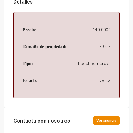
Detalles
140.000€
Precio:
70 m²
Tamaño de propiedad:
Local comercial
Tipo:
En venta
Estado:
Contacta con nosotros
Ver anuncio