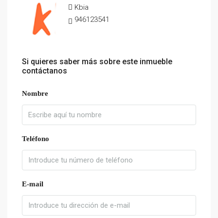
Kbia
946123541
Si quieres saber más sobre este inmueble
contáctanos
Nombre
Teléfono
E-mail