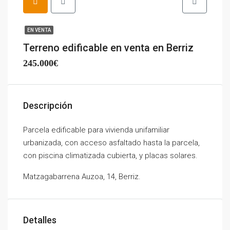
EN VENTA
Terreno edificable en venta en Berriz
245.000€
Descripción
Parcela edificable para vivienda unifamiliar
urbanizada, con acceso asfaltado hasta la parcela,
con piscina climatizada cubierta, y placas solares.
Matzagabarrena Auzoa, 14, Berriz.
Detalles