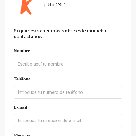
946123541
Si quieres saber más sobre este inmueble
contáctanos
Nombre
Teléfono
E-mail
Mensaje