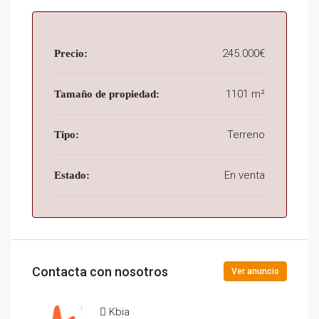
245.000€
Precio:
1101 m²
Tamaño de propiedad:
Terreno
Tipo:
En venta
Estado:
Contacta con nosotros
Ver anuncio
Kbia