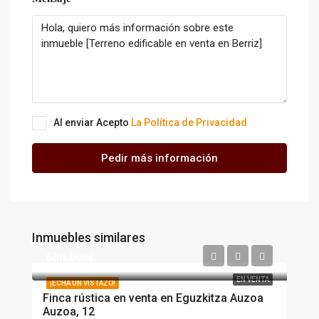
Al enviar Acepto
La Política de Privacidad
Pedir más información
Inmuebles similares
680.000€
EN VENTA
¡ECHA UN VISTAZO!
Finca rústica en venta en Eguzkitza Auzoa
Auzoa, 12