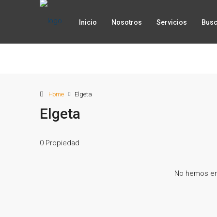
Inicio
Nosotros
Servicios
Busc
Home
Elgeta
Elgeta
0 Propiedad
No hemos en