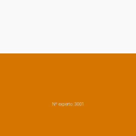
Nº experto: 3001